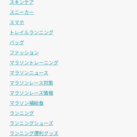
スキンケア
スニーカー
スマホ
トレイルランニング
バッグ
ファッション
マラソントレーニング
マラソンニュース
マラソンレース対策
マラソンレース情報
マラソン補給食
ランニング
ランニングシューズ
ランニング便利グッズ