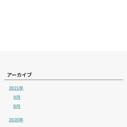
アーカイブ
2021年
9月
8月
2020年