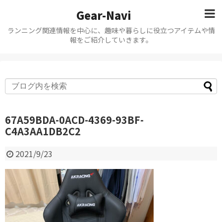
Gear-Navi
ランニング関連情報を中心に、趣味や暮らしに役立つアイテムや情
報をご紹介していきます。
67A59BDA-0ACD-4369-93BF-
C4A3AA1DB2C2
2021/9/23