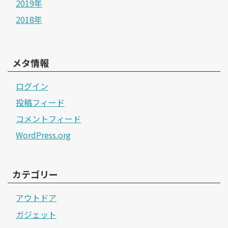
2019年
2018年
メタ情報
ログイン
投稿フィード
コメントフィード
WordPress.org
カテゴリー
アウトドア
ガジェット