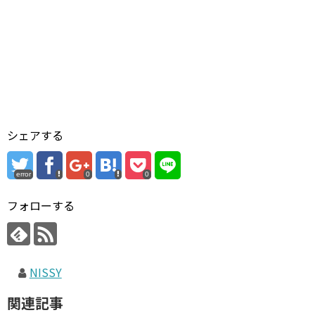
シェアする
error
0
0
フォローする
NISSY
関連記事