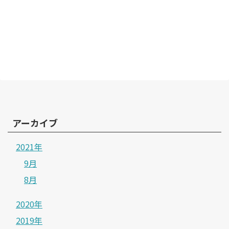
アーカイブ
2021年
9月
8月
2020年
2019年