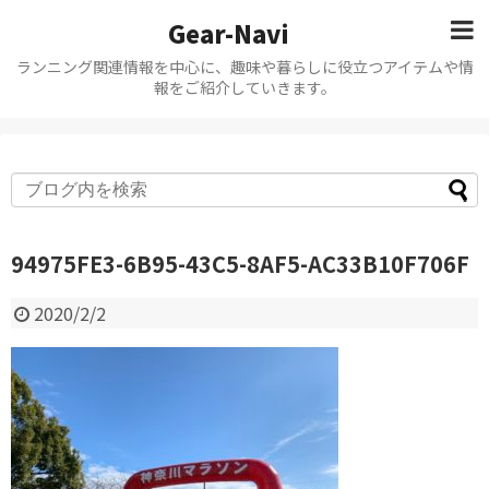
Gear-Navi
ランニング関連情報を中心に、趣味や暮らしに役立つアイテムや情
報をご紹介していきます。
94975FE3-6B95-43C5-8AF5-AC33B10F706F
2020/2/2