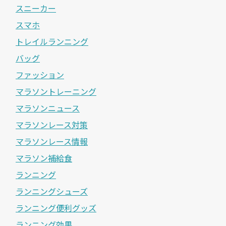
スニーカー
スマホ
トレイルランニング
バッグ
ファッション
マラソントレーニング
マラソンニュース
マラソンレース対策
マラソンレース情報
マラソン補給食
ランニング
ランニングシューズ
ランニング便利グッズ
ランニング効果