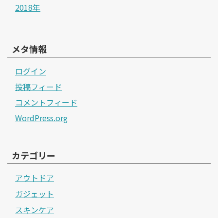
2018年
メタ情報
ログイン
投稿フィード
コメントフィード
WordPress.org
カテゴリー
アウトドア
ガジェット
スキンケア