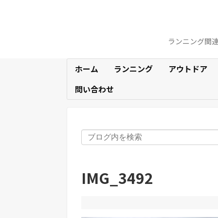
ランニング関
ホーム
ランニング
アウトドア
問い合わせ
IMG_3492