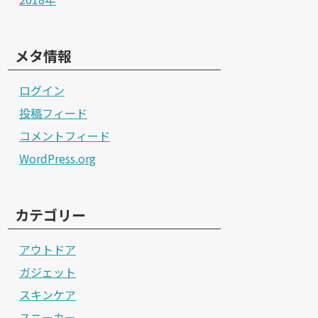
メタ情報
ログイン
投稿フィード
コメントフィード
WordPress.org
カテゴリー
アウトドア
ガジェット
スキンケア
スニーカー