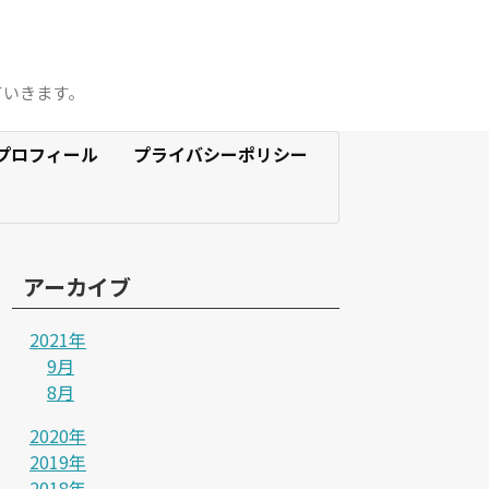
ていきます。
プロフィール
プライバシーポリシー
アーカイブ
2021年
9月
8月
2020年
2019年
2018年