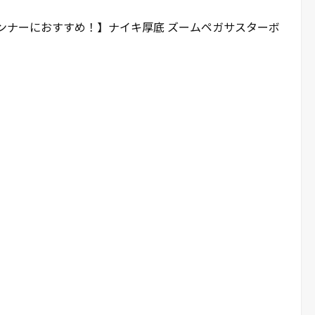
ンナーにおすすめ！】ナイキ厚底 ズームペガサスターボ