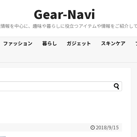
Gear-Navi
連情報を中心に、趣味や暮らしに役立つアイテムや情報をご紹介し
ファッション
暮らし
ガジェット
スキンケア
2018/9/15