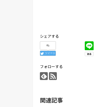
シェアする
ツイート
フォローする
関連記事