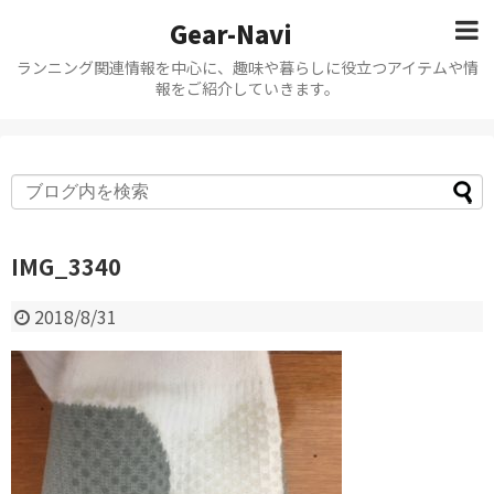
Gear-Navi
ランニング関連情報を中心に、趣味や暮らしに役立つアイテムや情
報をご紹介していきます。
IMG_3340
2018/8/31