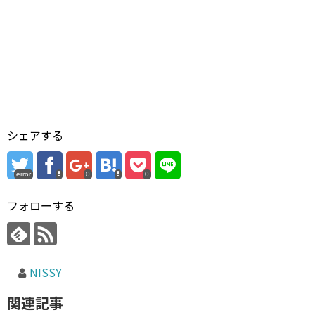
シェアする
error
0
0
フォローする
NISSY
関連記事