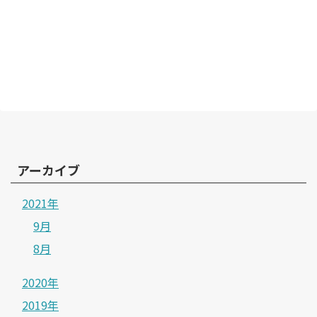
アーカイブ
2021年
9月
8月
2020年
2019年