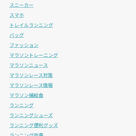
スニーカー
スマホ
トレイルランニング
バッグ
ファッション
マラソントレーニング
マラソンニュース
マラソンレース対策
マラソンレース情報
マラソン補給食
ランニング
ランニングシューズ
ランニング便利グッズ
ランニング効果