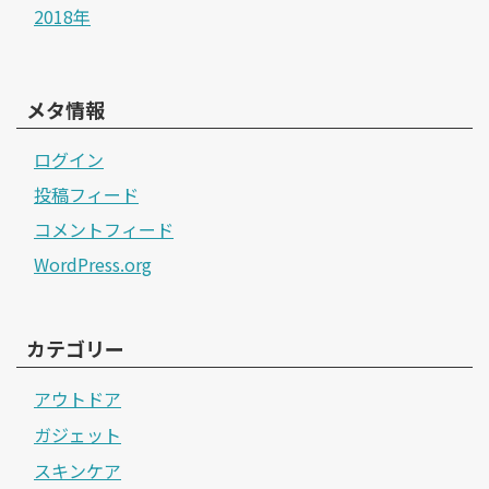
2018年
メタ情報
ログイン
投稿フィード
コメントフィード
WordPress.org
カテゴリー
アウトドア
ガジェット
スキンケア