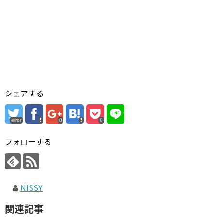
シェアする
error
0
0
フォローする
NISSY
関連記事