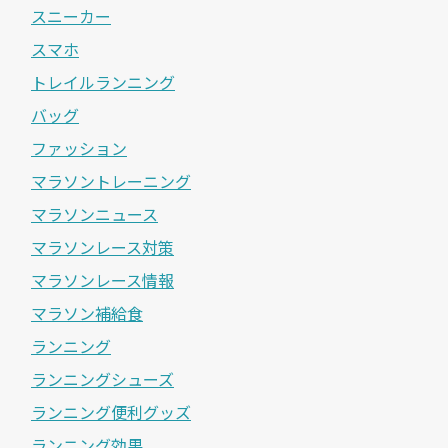
スニーカー
スマホ
トレイルランニング
バッグ
ファッション
マラソントレーニング
マラソンニュース
マラソンレース対策
マラソンレース情報
マラソン補給食
ランニング
ランニングシューズ
ランニング便利グッズ
ランニング効果