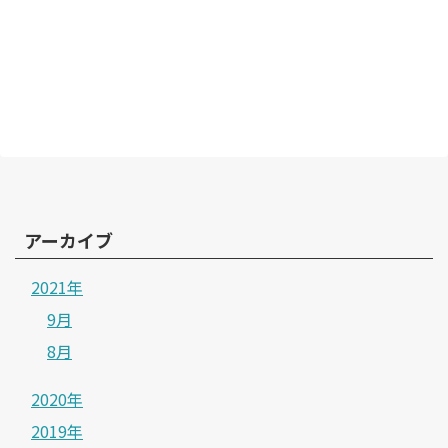
アーカイブ
2021年
9月
8月
2020年
2019年