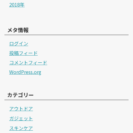
2018年
メタ情報
ログイン
投稿フィード
コメントフィード
WordPress.org
カテゴリー
アウトドア
ガジェット
スキンケア