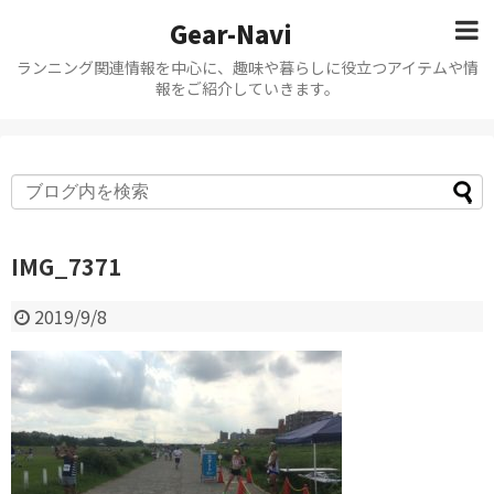
Gear-Navi
ランニング関連情報を中心に、趣味や暮らしに役立つアイテムや情
報をご紹介していきます。
IMG_7371
2019/9/8