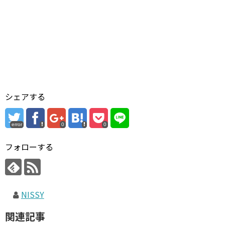
シェアする
error
0
0
フォローする
NISSY
関連記事