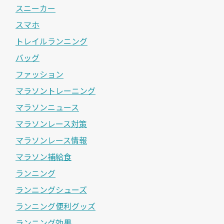
スニーカー
スマホ
トレイルランニング
バッグ
ファッション
マラソントレーニング
マラソンニュース
マラソンレース対策
マラソンレース情報
マラソン補給食
ランニング
ランニングシューズ
ランニング便利グッズ
ランニング効果