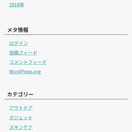
2018年
メタ情報
ログイン
投稿フィード
コメントフィード
WordPress.org
カテゴリー
アウトドア
ガジェット
スキンケア