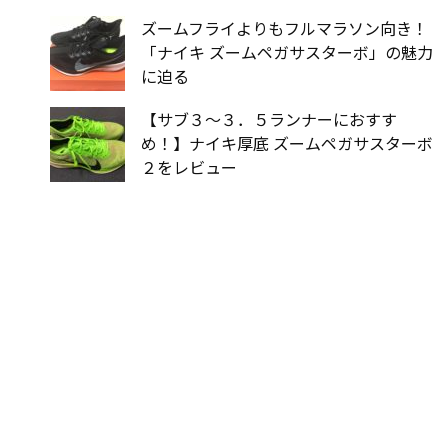
ズームフライよりもフルマラソン向き！
「ナイキ ズームペガサスターボ」の魅力
に迫る
【サブ３〜３．５ランナーにおすす
め！】ナイキ厚底 ズームペガサスターボ
２をレビュー