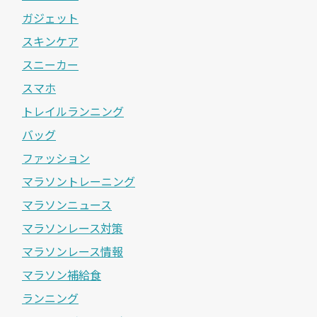
ガジェット
スキンケア
スニーカー
スマホ
トレイルランニング
バッグ
ファッション
マラソントレーニング
マラソンニュース
マラソンレース対策
マラソンレース情報
マラソン補給食
ランニング