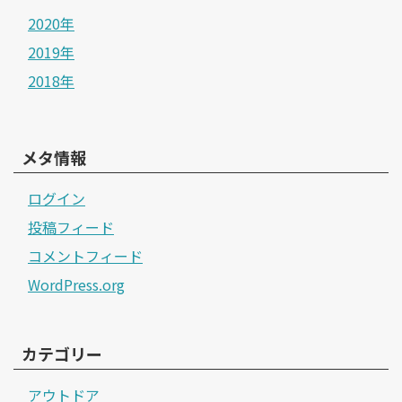
2020年
2019年
2018年
メタ情報
ログイン
投稿フィード
コメントフィード
WordPress.org
カテゴリー
アウトドア