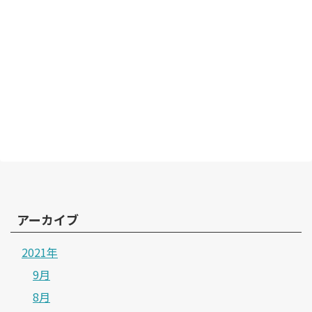
アーカイブ
2021年
9月
8月