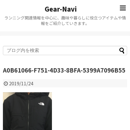
Gear-Navi
ランニング関連情報を中心に、趣味や暮らしに役立つアイテムや情
報をご紹介していきます。
A0B61066-F751-4D33-8BFA-5399A7096B55
2019/11/24