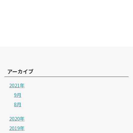
アーカイブ
2021年
9月
8月
2020年
2019年