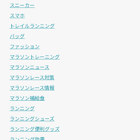
スニーカー
スマホ
トレイルランニング
バッグ
ファッション
マラソントレーニング
マラソンニュース
マラソンレース対策
マラソンレース情報
マラソン補給食
ランニング
ランニングシューズ
ランニング便利グッズ
ランニング効果