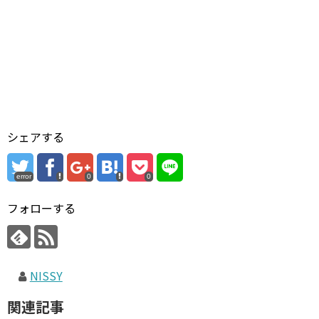
シェアする
error
0
0
フォローする
NISSY
関連記事