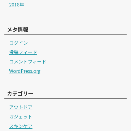
2018年
メタ情報
ログイン
投稿フィード
コメントフィード
WordPress.org
カテゴリー
アウトドア
ガジェット
スキンケア