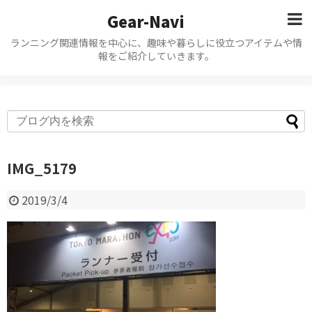
Gear-Navi
ランニング関連情報を中心に、趣味や暮らしに役立つアイテムや情
報をご紹介していきます。
IMG_5179
2019/3/4