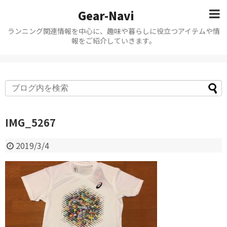
Gear-Navi
ランニング関連情報を中心に、趣味や暮らしに役立つアイテムや情
報をご紹介していきます。
IMG_5267
2019/3/4