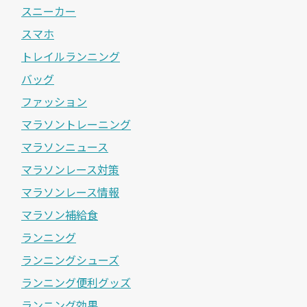
スニーカー
スマホ
トレイルランニング
バッグ
ファッション
マラソントレーニング
マラソンニュース
マラソンレース対策
マラソンレース情報
マラソン補給食
ランニング
ランニングシューズ
ランニング便利グッズ
ランニング効果