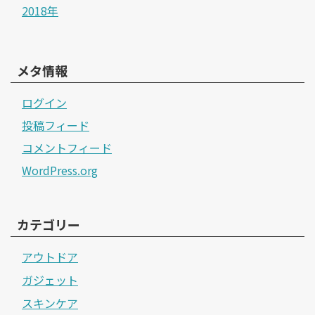
2018年
メタ情報
ログイン
投稿フィード
コメントフィード
WordPress.org
カテゴリー
アウトドア
ガジェット
スキンケア