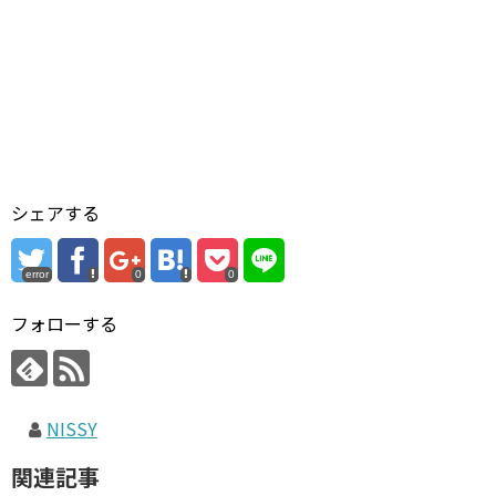
シェアする
error
0
0
フォローする
NISSY
関連記事