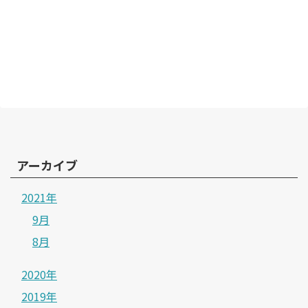
アーカイブ
2021年
9月
8月
2020年
2019年