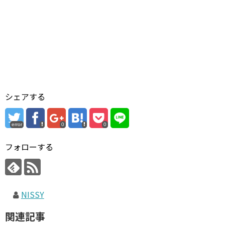
シェアする
error
0
0
フォローする
NISSY
関連記事