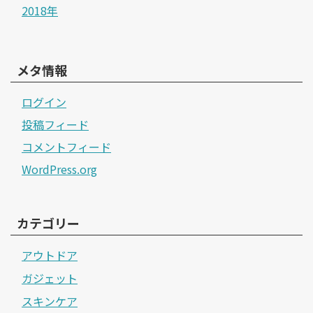
2018年
メタ情報
ログイン
投稿フィード
コメントフィード
WordPress.org
カテゴリー
アウトドア
ガジェット
スキンケア