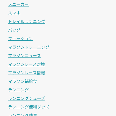
スニーカー
スマホ
トレイルランニング
バッグ
ファッション
マラソントレーニング
マラソンニュース
マラソンレース対策
マラソンレース情報
マラソン補給食
ランニング
ランニングシューズ
ランニング便利グッズ
ランニング効果