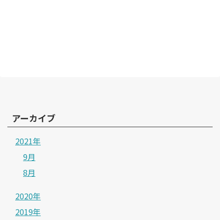
アーカイブ
2021年
9月
8月
2020年
2019年