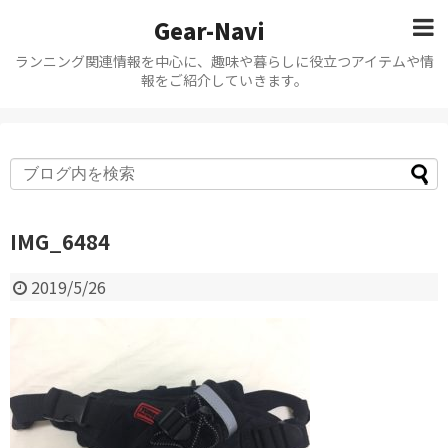
Gear-Navi
ランニング関連情報を中心に、趣味や暮らしに役立つアイテムや情
報をご紹介していきます。
IMG_6484
2019/5/26