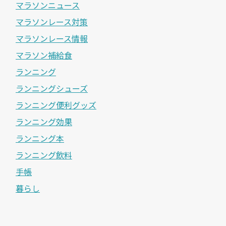
マラソンニュース
マラソンレース対策
マラソンレース情報
マラソン補給食
ランニング
ランニングシューズ
ランニング便利グッズ
ランニング効果
ランニング本
ランニング飲料
手帳
暮らし