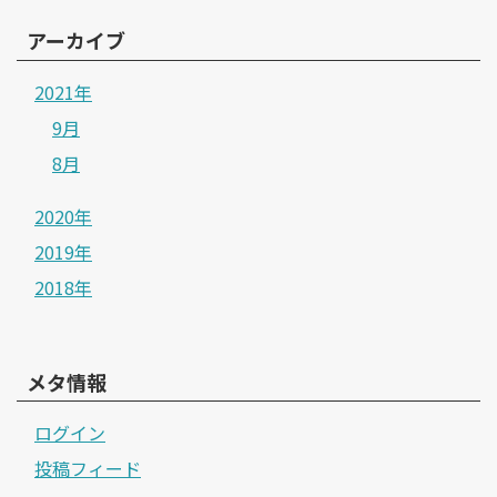
アーカイブ
2021年
9月
8月
2020年
2019年
2018年
メタ情報
ログイン
投稿フィード