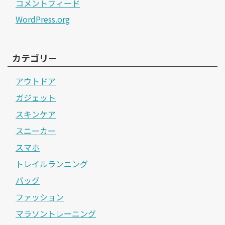
コメントフィード
WordPress.org
カテゴリー
アウトドア
ガジェット
スキンケア
スニーカー
スマホ
トレイルランニング
バッグ
ファッション
マラソントレーニング