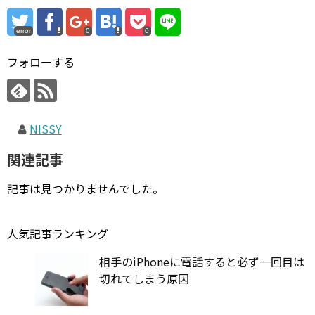
error
0
0
フォローする
NISSY
関連記事
記事は見つかりませんでした。
人気記事ランキング
相手のiPhoneに電話すると必ず一回目は
切れてしまう原因