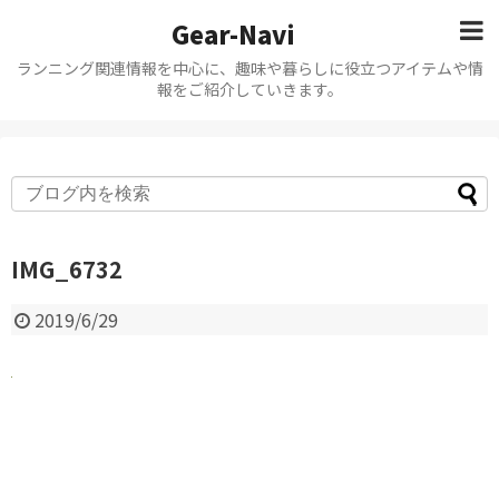
Gear-Navi
ランニング関連情報を中心に、趣味や暮らしに役立つアイテムや情
報をご紹介していきます。
IMG_6732
2019/6/29