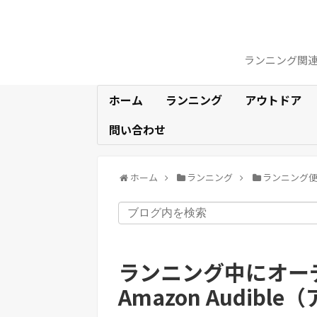
ランニング関
ホーム
ランニング
アウトドア
問い合わせ
ホーム
ランニング
ランニング
ランニング中にオー
Amazon Audib