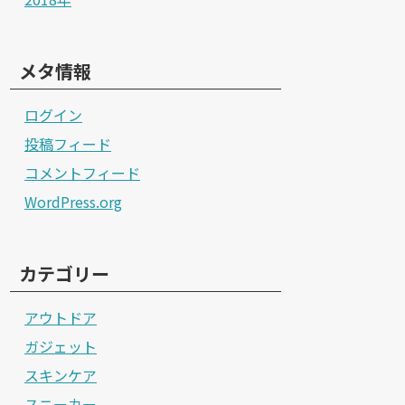
メタ情報
ログイン
投稿フィード
コメントフィード
WordPress.org
カテゴリー
アウトドア
ガジェット
スキンケア
スニーカー