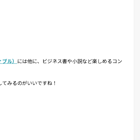
ディブル）
には他に、ビジネス書や小説など楽しめるコン
してみるのがいいですね！