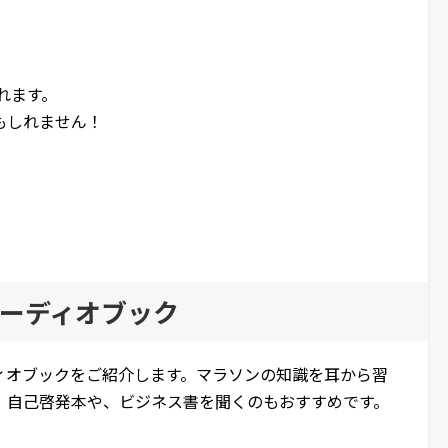
れます。
もしれません！
ーディオブック
ィオブックをご紹介します。マラソンの知識を耳から習
。自己啓発本や、ビジネス書を聞くのもおすすめです。