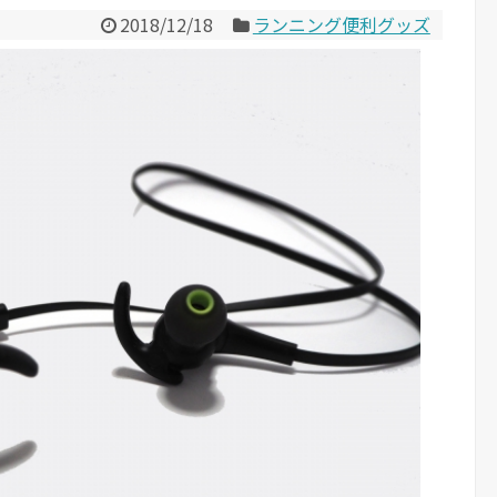
2018/12/18
ランニング便利グッズ