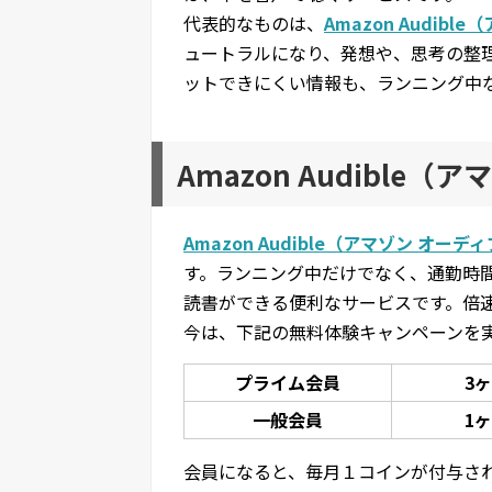
代表的なものは、
Amazon Audib
ュートラルになり、発想や、思考の整
ットできにくい情報も、ランニング中
Amazon Audible
Amazon Audible（アマゾン オーデ
す。ランニング中だけでなく、通勤時
読書ができる便利なサービスです。倍
今は、下記の無料体験キャンペーンを
プライム会員
3
一般会員
1
会員になると、毎月１コインが付与さ