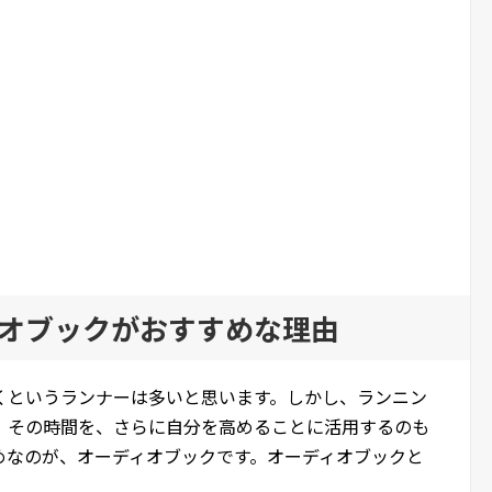
オブックがおすすめな理由
くというランナーは多いと思います。しかし、ランニン
。その時間を、さらに自分を高めることに活用するのも
めなのが、オーディオブックです。オーディオブックと