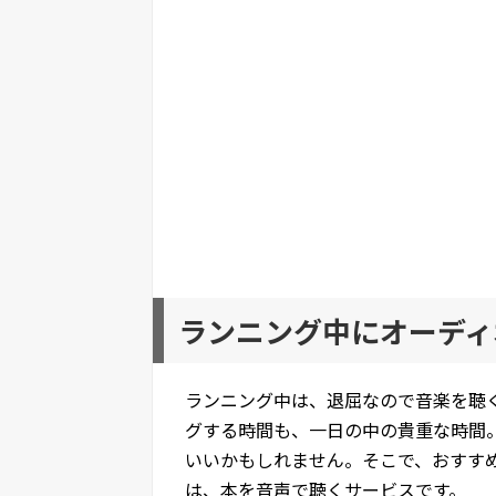
ランニング中にオーディ
ランニング中は、退屈なので音楽を聴
グする時間も、一日の中の貴重な時間
いいかもしれません。そこで、おすす
は、本を音声で聴くサービスです。