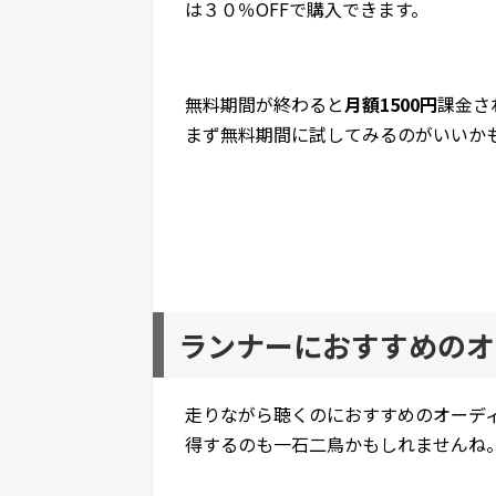
は３０％OFFで購入できます。
無料期間が終わると
月額1500円
課金さ
まず無料期間に試してみるのがいいか
ランナーにおすすめのオ
走りながら聴くのにおすすめのオーデ
得するのも一石二鳥かもしれませんね