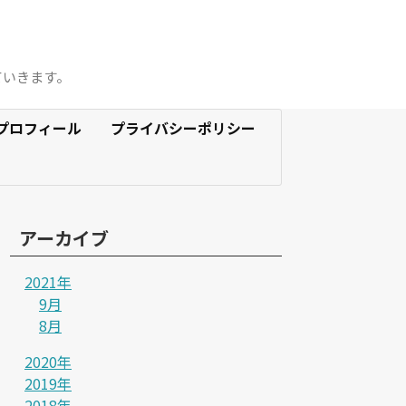
ていきます。
プロフィール
プライバシーポリシー
アーカイブ
2021年
9月
8月
2020年
2019年
2018年