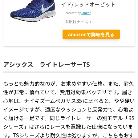
イド/レッドオービット
created by
Rinker
NIKE(ナイキ)
Amazonで詳細を見る
アシックス ライトレーサーTS
もっとも魅力的なのが、お求めやすい価格。また、耐久
性が非常に優れていて、費用対効果バッチリです。履き
心地は、ナイキズームペガサス35 に比べると、やや硬い
イメージですが、適度なクッションと反発力で、心地よ
く履ける一足です。同じライトレーサーの別モデル「RS
シリーズ」はさらにレースを意識した仕様になっていま
す。TSシリーズより耐久性は劣りますが、こちらもおす