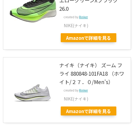
エローグリーンXブラック
26.0
created by
Rinker
NIKE(ナイキ)
Amazonで詳細を見る
ナイキ（ナイキ） ズーム フ
ライ 880848-101FA18 （ホワ
イト/２７．０/Men’s）
created by
Rinker
NIKE(ナイキ)
Amazonで詳細を見る