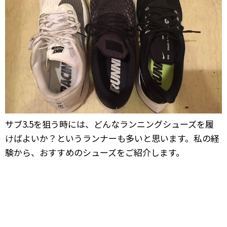
サブ3.5を狙う時には、どんなランニングシューズを履
けばよいか？というランナーも多いと思います。私の経
験から、おすすめのシューズをご紹介します。