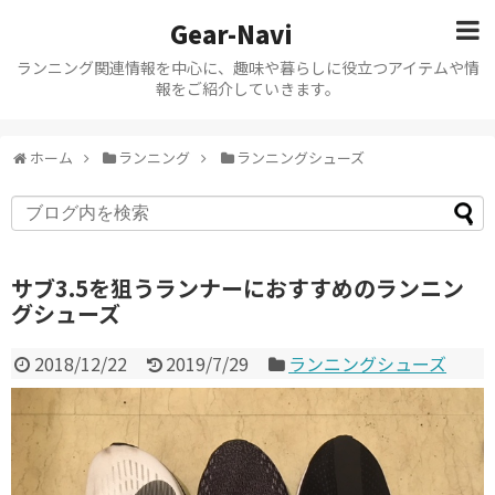
Gear-Navi
ランニング関連情報を中心に、趣味や暮らしに役立つアイテムや情
報をご紹介していきます。
ホーム
ランニング
ランニングシューズ
サブ3.5を狙うランナーにおすすめのランニン
グシューズ
2018/12/22
2019/7/29
ランニングシューズ