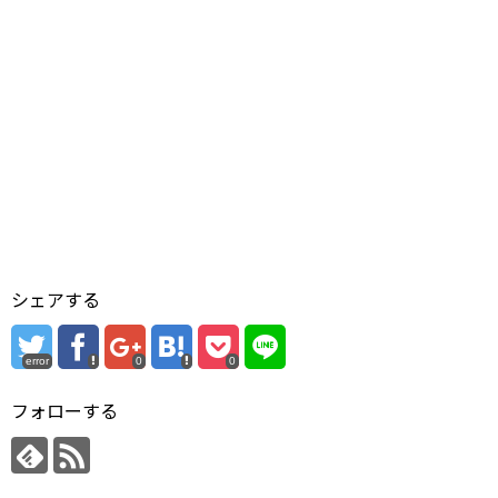
シェアする
error
0
0
フォローする