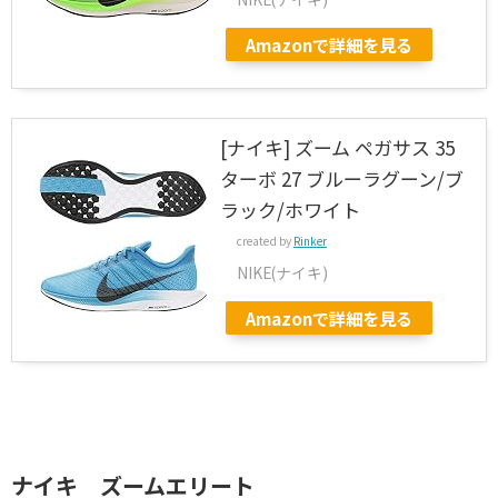
Amazonで詳細を見る
[ナイキ] ズーム ペガサス 35
ターボ 27 ブルーラグーン/ブ
ラック/ホワイト
created by
Rinker
NIKE(ナイキ)
Amazonで詳細を見る
ナイキ ズームエリート