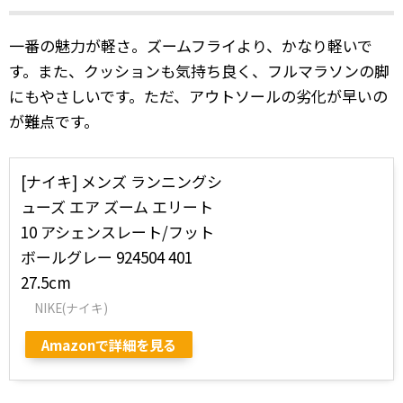
一番の魅力が軽さ。ズームフライより、かなり軽いで
す。また、クッションも気持ち良く、フルマラソンの脚
にもやさしいです。ただ、アウトソールの劣化が早いの
が難点です。
[ナイキ] メンズ ランニングシ
ューズ エア ズーム エリート
10 アシェンスレート/フット
ボールグレー 924504 401
27.5cm
NIKE(ナイキ)
Amazonで詳細を見る