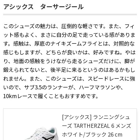
アシックス ターサージール
このシューズの魅力は、圧倒的な軽さです。また、フィ
ット感もよく、まさに自分の足で走っている感がありま
す。感触は、厚底のナイキズームフライとは、対照的な
感じもしますが、どちらが良いかは、好みですね。やは
り、地面の感触をうけながら走るシューズだけに、脚が
鍛えられてないと、後半足に来るというのはあるかもし
れません。また、このシューズは、スピードレースに強
いので、サブ3.5のランナーが、ハーフマラソンや、
10kmレースで履くこともおすすめです。
[アシックス] ランニングシュ
ーズ TARTHERZEAL 6 メンズ
ホワイト/ブラック 26 cm