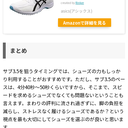
created by
Rinker
asics(アシックス)
Amazonで詳細を見る
まとめ
サブ3.5を狙うタイミングでは、シューズの力もしっか
り利用することがおすすめです。ただし、サブ3.5のペー
スは、4分40秒〜50秒くらいですから、そこまで、スピ
ードを求めるシューズでなくても問題ないということも
言えます。まわりの評判に流され過ぎずに、脚の負担を
減らし、ストレスなく履けるシューズであるか？という
視点を最も大切にしてシューズを選ぶのが良いと思いま
す。