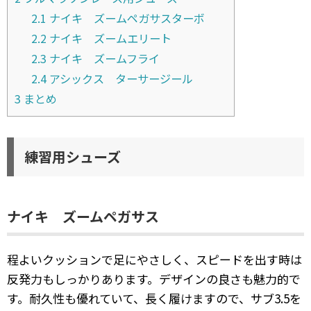
2.1
ナイキ ズームペガサスターボ
2.2
ナイキ ズームエリート
2.3
ナイキ ズームフライ
2.4
アシックス ターサージール
3
まとめ
練習用シューズ
ナイキ ズームペガサス
程よいクッションで足にやさしく、スピードを出す時は
反発力もしっかりあります。デザインの良さも魅力的で
す。耐久性も優れていて、長く履けますので、サブ3.5を