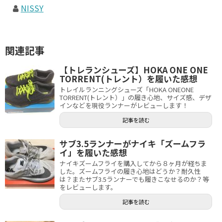
NISSY
関連記事
【トレランシューズ】HOKA ONE ONE
TORRENT(トレント）を履いた感想
トレイルランニングシューズ「HOKA ONEONE
TORRENT(トレント）」の履き心地、サイズ感、デザ
インなどを現役ランナーがレビューします！
記事を読む
サブ3.5ランナーがナイキ「ズームフラ
イ」を履いた感想
ナイキズームフライを購入してから８ヶ月が経ちま
した。ズームフライの履き心地はどうか？耐久性
は？またサブ3.5ランナーでも履きこなせるのか？等
をレビューします。
記事を読む