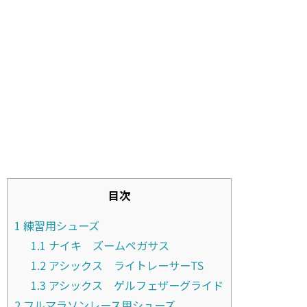
目次
1
練習用シューズ
1.1
ナイキ ズームペガサス
1.2
アシックス ライトレーサーTS
1.3
アシックス ゲルフェザーグライド
2
フルマラソンレース用シューズ