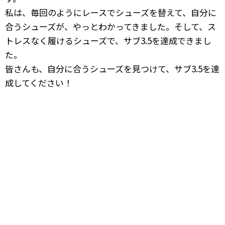
私は、毎回のようにレースでシューズを替えて、自分に
合うシューズが、やっとわかってきました。そして、ス
トレスなく履けるシューズで、サブ3.5を達成できまし
た。
皆さんも、自分に合うシューズを見つけて、サブ3.5を達
成してください！