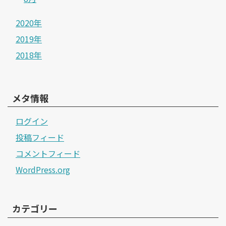
2020年
2019年
2018年
メタ情報
ログイン
投稿フィード
コメントフィード
WordPress.org
カテゴリー