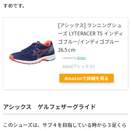
すめです。
[アシックス] ランニングシュ
ーズ LYTERACER TS インディ
ゴブルー/インディゴブルー
26.5 cm
created by
Rinker
asics(アシックス)
Amazonで詳細を見る
アシックス ゲルフェザーグライド
このシューズは、サブ４を目指している時から３足くら