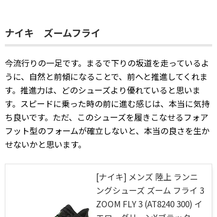
ナイキ ズームフライ
今流行りの一足です。まるで下りの坂道を走っているよ
うに、自然と前傾になることで、前へと推進してくれま
す。推進力は、どのシューズより優れていると思いま
す。スピードに乗った時の前に進む感じは、本当に気持
ち良いです。ただ、このシューズを履きこなせるフォア
フット型のフォームが確立しないと、本当の良さを生か
せないかと思います。
[ナイキ] メンズ 陸上 ランニ
ングシューズ ズーム フライ 3
ZOOM FLY 3 (AT8240 300) イ