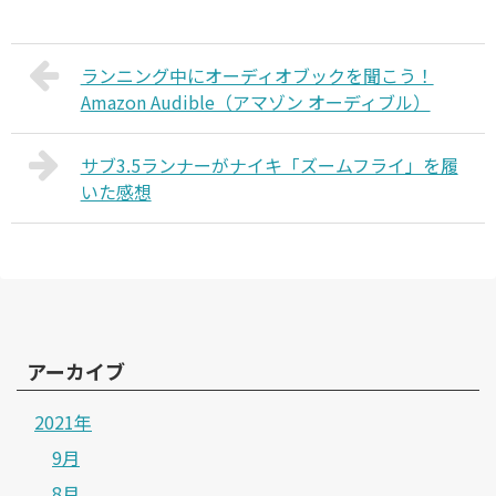
ランニング中にオーディオブックを聞こう！
Amazon Audible（アマゾン オーディブル）
サブ3.5ランナーがナイキ「ズームフライ」を履
いた感想
アーカイブ
2021年
9月
8月