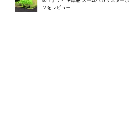
２をレビュー