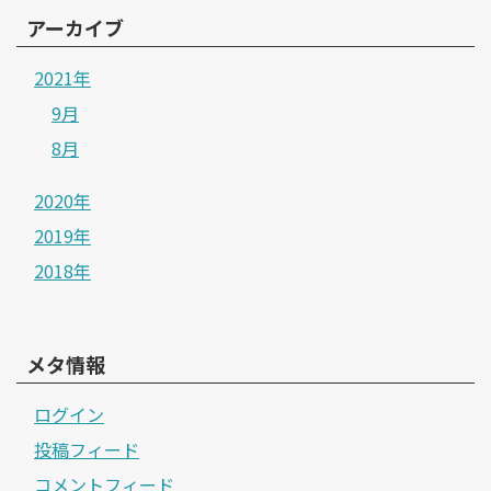
アーカイブ
2021年
9月
8月
2020年
2019年
2018年
メタ情報
ログイン
投稿フィード
コメントフィード