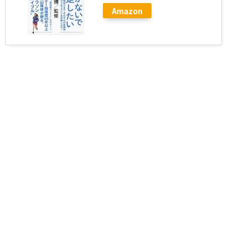
Amazon