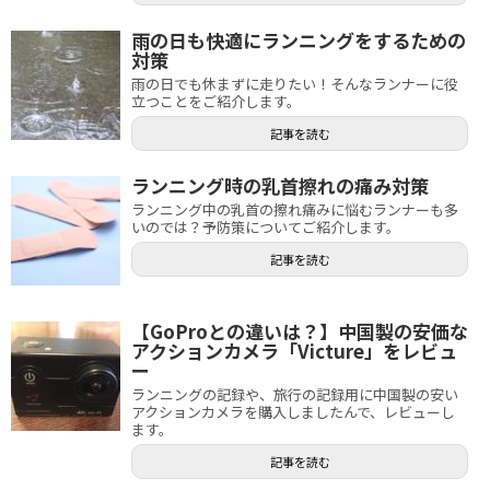
雨の日も快適にランニングをするための
対策
雨の日でも休まずに走りたい！そんなランナーに役
立つことをご紹介します。
記事を読む
ランニング時の乳首擦れの痛み対策
ランニング中の乳首の擦れ痛みに悩むランナーも多
いのでは？予防策についてご紹介します。
記事を読む
【GoProとの違いは？】中国製の安価な
アクションカメラ「Victure」をレビュ
ー
ランニングの記録や、旅行の記録用に中国製の安い
アクションカメラを購入しましたんで、レビューし
ます。
記事を読む