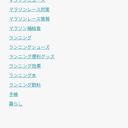
マラソンレース対策
マラソンレース情報
マラソン補給食
ランニング
ランニングシューズ
ランニング便利グッズ
ランニング効果
ランニング本
ランニング飲料
手帳
暮らし