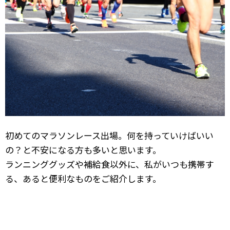
初めてのマラソンレース出場。何を持っていけばいい
の？と不安になる方も多いと思います。
ランニンググッズや補給食以外に、私がいつも携帯す
る、あると便利なものをご紹介します。