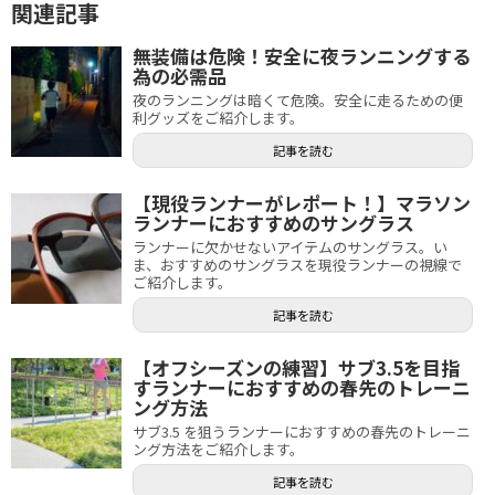
関連記事
無装備は危険！安全に夜ランニングする
為の必需品
夜のランニングは暗くて危険。安全に走るための便
利グッズをご紹介します。
記事を読む
【現役ランナーがレポート！】マラソン
ランナーにおすすめのサングラス
ランナーに欠かせないアイテムのサングラス。い
ま、おすすめのサングラスを現役ランナーの視線で
ご紹介します。
記事を読む
【オフシーズンの練習】サブ3.5を目指
すランナーにおすすめの春先のトレーニ
ング方法
サブ3.5 を狙うランナーにおすすめの春先のトレーニ
ング方法をご紹介します。
記事を読む