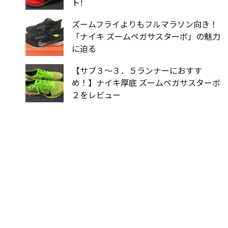
ト!
ズームフライよりもフルマラソン向き！
「ナイキ ズームペガサスターボ」の魅力
に迫る
【サブ３〜３．５ランナーにおすす
め！】ナイキ厚底 ズームペガサスターボ
２をレビュー