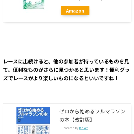
Amazon
レースに出続けると、他の参加者が持っているものを見
て、便利なものがさらに見つかると思います！便利グッ
ズでレースがより楽しいものになるといいですね！
ゼロから始めるフルマラソン
の本【改訂版】
created by
Rinker