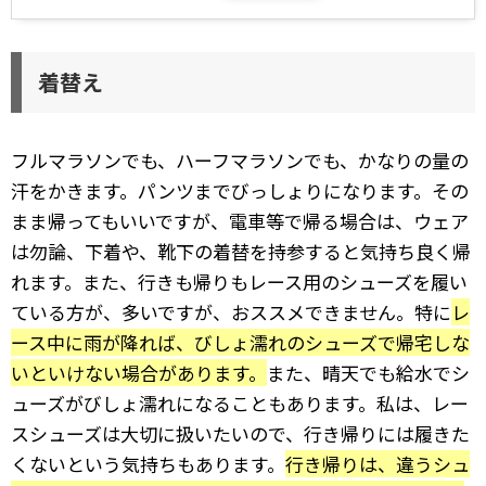
着替え
フルマラソンでも、ハーフマラソンでも、かなりの量の
汗をかきます。パンツまでびっしょりになります。その
まま帰ってもいいですが、電車等で帰る場合は、ウェア
は勿論、下着や、靴下の着替を持参すると気持ち良く帰
れます。また、行きも帰りもレース用のシューズを履い
ている方が、多いですが、おススメできません。特に
レ
ース中に雨が降れば、びしょ濡れのシューズで帰宅しな
いといけない場合があります。
また、晴天でも給水でシ
ューズがびしょ濡れになることもあります。私は、レー
スシューズは大切に扱いたいので、行き帰りには履きた
くないという気持ちもあります。
行き帰りは、違うシュ