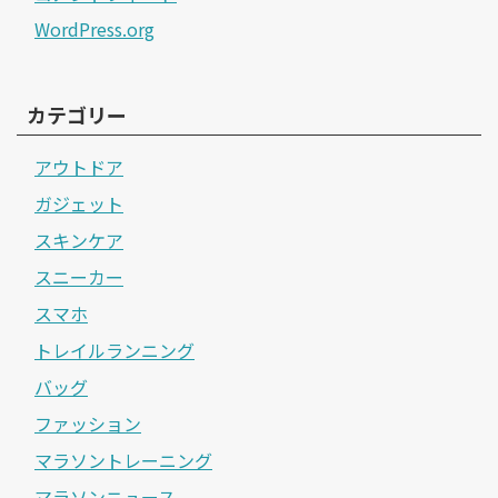
WordPress.org
カテゴリー
アウトドア
ガジェット
スキンケア
スニーカー
スマホ
トレイルランニング
バッグ
ファッション
マラソントレーニング
マラソンニュース